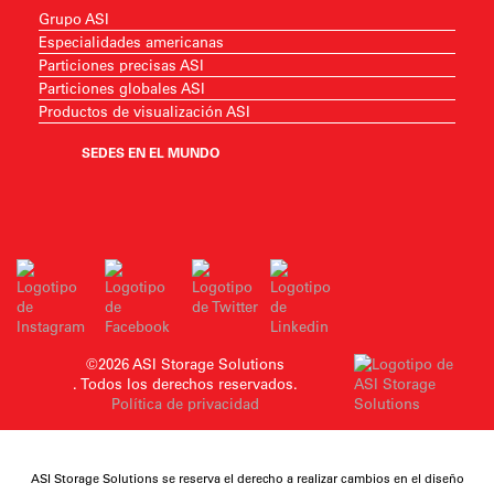
Grupo ASI
Especialidades americanas
Particiones precisas ASI
Particiones globales ASI
Productos de visualización ASI
SEDES EN EL MUNDO
©2026 ASI Storage Solutions
. Todos los derechos reservados.
Política de privacidad
ASI Storage Solutions se reserva el derecho a realizar cambios en el diseño