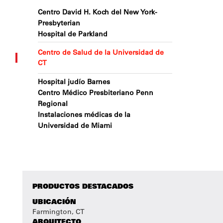
Centro David H. Koch del New York-
Presbyterian
Hospital de Parkland
Centro de Salud de la Universidad de
CT
Hospital judío Barnes
Centro Médico Presbiteriano Penn
Regional
Instalaciones médicas de la
Universidad de Miami
PRODUCTOS DESTACADOS
UBICACIÓN
Farmington, CT
ARQUITECTO