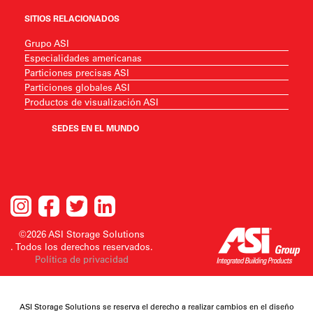
SITIOS RELACIONADOS
Grupo ASI
Especialidades americanas
Particiones precisas ASI
Particiones globales ASI
Productos de visualización ASI
SEDES EN EL MUNDO
©2026 ASI Storage Solutions
. Todos los derechos reservados.
Política de privacidad
ASI Storage Solutions se reserva el derecho a realizar cambios en el diseño