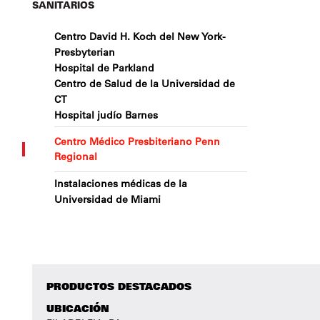
SANITARIOS
Centro David H. Koch del New York-
Presbyterian
Hospital de Parkland
Centro de Salud de la Universidad de
CT
Hospital judío Barnes
Centro Médico Presbiteriano Penn
Regional
Instalaciones médicas de la
Universidad de Miami
PRODUCTOS DESTACADOS
UBICACIÓN