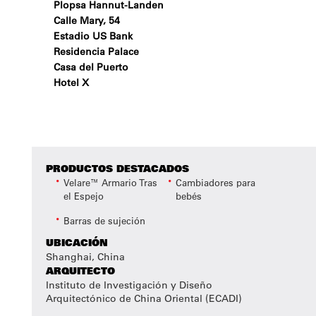
Plopsa Hannut-Landen
Calle Mary, 54
Estadio US Bank
Residencia Palace
Casa del Puerto
Hotel X
PRODUCTOS DESTACADOS
Velare™ Armario Tras
Cambiadores para
el Espejo
bebés
Barras de sujeción
UBICACIÓN
Shanghai, China
ARQUITECTO
Instituto de Investigación y Diseño
Arquitectónico de China Oriental (ECADI)