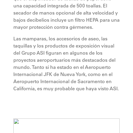
una capacidad integrada de 500 toallas. El
secador de manos opcional de alta velocidad y
bajos decibelios incluye un filtro HEPA para una
mayor protección contra gérmenes.
Las mamparas, los accesorios de aseo, las
taquillas y los productos de exposición visual
del Grupo ASI figuran en algunos de los
proyectos aeroportuarios más destacados del
mundo. Tanto si ha estado en el Aeropuerto
Internacional JFK de Nueva York, como en el
Aeropuerto Internacional de Sacramento en
California, es muy probable que haya visto ASI.