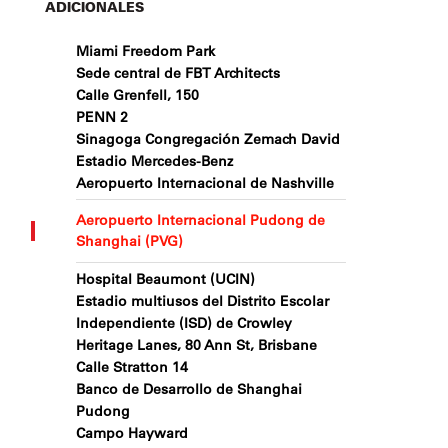
ADICIONALES
Miami Freedom Park
Sede central de FBT Architects
Calle Grenfell, 150
PENN 2
Sinagoga Congregación Zemach David
Estadio Mercedes-Benz
Aeropuerto Internacional de Nashville
Aeropuerto Internacional Pudong de
Shanghai (PVG)
Hospital Beaumont (UCIN)
Estadio multiusos del Distrito Escolar
Independiente (ISD) de Crowley
Heritage Lanes, 80 Ann St, Brisbane
Calle Stratton 14
Banco de Desarrollo de Shanghai
Pudong
Campo Hayward