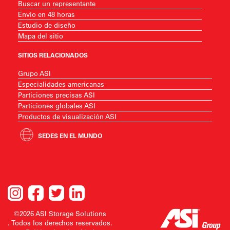
Buscar un representante
Envío en 48 horas
Estudio de diseño
Mapa del sitio
SITIOS RELACIONADOS
Grupo ASI
Especialidades americanas
Particiones precisas ASI
Particiones globales ASI
Productos de visualización ASI
SEDES EN EL MUNDO
©2026 ASI Storage Solutions
. Todos los derechos reservados.