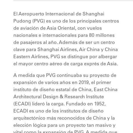
El Aeropuerto Internacional de Shanghai
Pudong (PVG) es uno de los principales centros
de aviación de Asia Oriental, con vuelos
nacionales e internacionales para 80 millones
de pasajeros al año. Además de ser un centro
clave para Shanghai Airlines, Air China y China
Eastern Airlines, PVG se distingue por albergar
el mayor centro aéreo de carga exprés de Asia.
A medida que PVG continuaba su proyecto de
expansión de varios años en 2019, el primer
instituto de diseño estatal de China, East China
Architectural Design & Research Institute
(ECADI) lideró la carga. Fundado en 1952,
ECADI es uno de los institutos de diseño
arquitectónico más reconocidos de China y la
elección lógica para un proyecto tan masivo y
vital como la expansión de PVG. A medida que