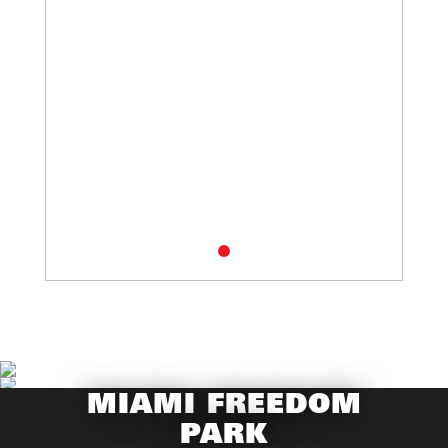
MIAMI FREEDOM
PARK