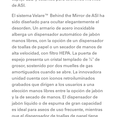
de ASI.
El sistema Velare™ Behind the Mirror de ASI ha
sido diseñado para ocultar elegantemente el
desorden. Un armario de acero inoxidable
alberga un dispensador automático de jabón
manos libres, con la opción de un dispensador
de toallas de papel o un secador de manos de
alta velocidad, con filtro HEPA. La puerta de
espejo presenta un cristal templado de ¼" de
grosor, sostenido por dos muelles de gas
amortiguados cuando se abre. La innovadora
unidad cuenta con iconos retroiluminados
grabados que dirigen a los usuarios a una
elección manos libres entre la opción de jabón
y la de secado de manos. El dispensador de
jabón líquido o de espuma de gran capacidad
es ideal para aseos de uso frecuente, mientras
que el dispensador de toallas de papel tiene