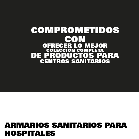
COMPROMETIDOS
CON
OFRECER LO MEJOR
COLECCIÓN COMPLETA
DE PRODUCTOS PARA
CENTROS SANITARIOS
ARMARIOS SANITARIOS
PARA
HOSPITALES