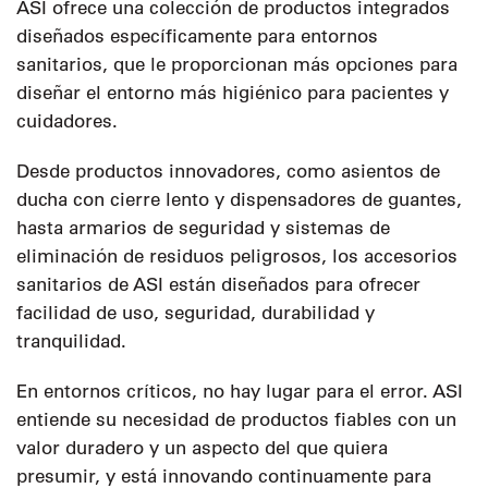
ASI ofrece una colección de productos integrados
diseñados específicamente para entornos
sanitarios, que le proporcionan más opciones para
diseñar el entorno más higiénico para pacientes y
cuidadores.
Desde productos innovadores, como asientos de
ducha con cierre lento y dispensadores de guantes,
hasta armarios de seguridad y sistemas de
eliminación de residuos peligrosos, los accesorios
sanitarios de ASI están diseñados para ofrecer
facilidad de uso, seguridad, durabilidad y
tranquilidad.
En entornos críticos, no hay lugar para el error. ASI
entiende su necesidad de productos fiables con un
valor duradero y un aspecto del que quiera
presumir, y está innovando continuamente para