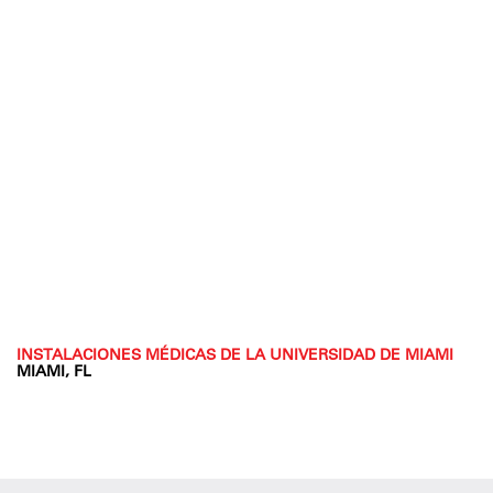
INSTALACIONES MÉDICAS DE LA UNIVERSIDAD DE MIAMI
MIAMI, FL