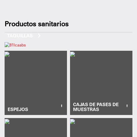
Productos sanitarios
TAQUILLAS
CAJAS DE PASES DE
'
'
ESPEJOS
MUESTRAS