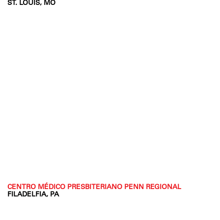
ST. LOUIS, MO
CENTRO MÉDICO PRESBITERIANO PENN REGIONAL
FILADELFIA, PA