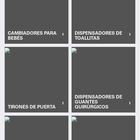
CAMBIADORES PARA
DISPENSADORES DE
'
'
BEBÉS
TOALLITAS
DISPENSADORES DE
GUANTES
'
'
TIRONES DE PUERTA
QUIRÚRGICOS