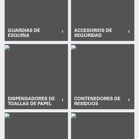
GUARDIAS DE
ACCESORIOS DE
'
'
ESQUINA
SEGURIDAD
DISPENSADORES DE
CONTENEDORES DE
'
'
TOALLAS DE PAPEL
RESIDUOS