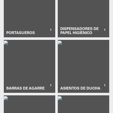
DISPENSADORES DE
'
'
PORTASUEROS
PAPEL HIGIÉNICO
'
'
BARRAS DE AGARRE
ASIENTOS DE DUCHA