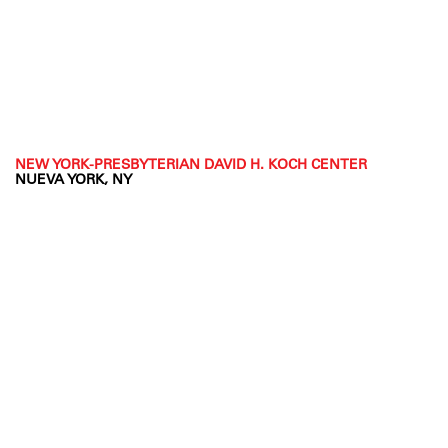
NEW YORK-PRESBYTERIAN DAVID H. KOCH CENTER
NUEVA YORK, NY