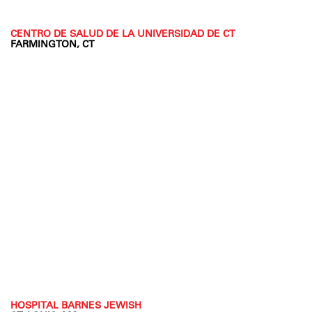
CENTRO DE SALUD DE LA UNIVERSIDAD DE CT
FARMINGTON, CT
HOSPITAL BARNES JEWISH