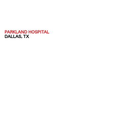
PARKLAND HOSPITAL
DALLAS, TX