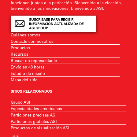
funcionan juntos a la perfección. Bienvenido a la elección,
bienvenido a las innovaciones, bienvenido a ASI.
SUSCRÍBASE PARA RECIBIR
INFORMACIÓN ACTUALIZADA DE
ASI GROUP.
Quiénes somos
Contacte con nosotros
Productos
Recursos
Buscar un representante
Envío en 48 horas
Estudio de diseño
Mapa del sitio
SITIOS RELACIONADOS
Grupo ASI
Especialidades americanas
Particiones precisas ASI
Particiones globales ASI
Productos de visualización ASI