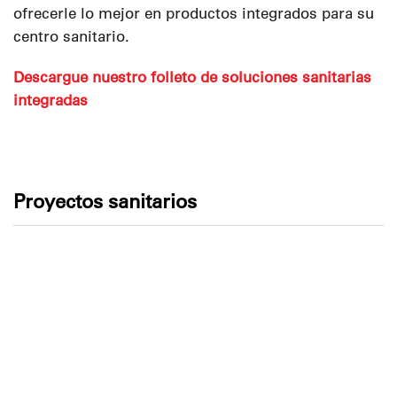
ofrecerle lo mejor en productos integrados para su
centro sanitario.
Descargue nuestro folleto de soluciones sanitarias
integradas
Proyectos sanitarios