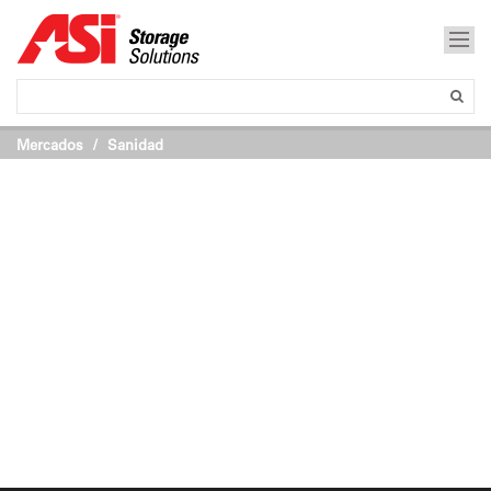
Mercados
Sanidad