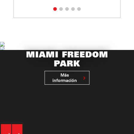
MIAMI FREEDOM
PARK
Más
información