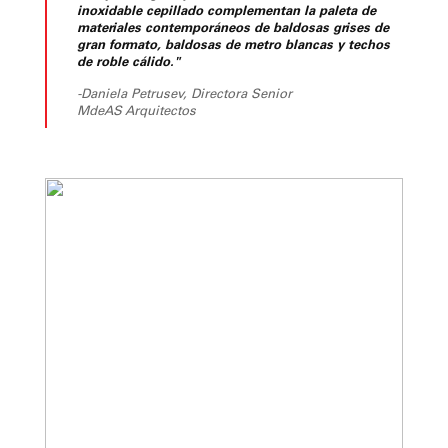
inoxidable cepillado complementan la paleta de
materiales contemporáneos de baldosas grises de
gran formato, baldosas de metro blancas y techos
de roble cálido."
-Daniela Petrusev, Directora Senior
MdeAS Arquitectos