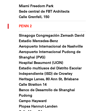
Miami Freedom Park
Sede central de FBT Architects
Calle Grenfell, 150
PENN 2
Sinagoga Congregación Zemach David
Estadio Mercedes-Benz
Aeropuerto Internacional de Nashville
Aeropuerto Internacional Pudong de
Shanghai (PVG)
Hospital Beaumont (UCIN)
Estadio multiusos del Distrito Escolar
Independiente (ISD) de Crowley
Heritage Lanes, 80 Ann St, Brisbane
Calle Stratton 14
Banco de Desarrollo de Shanghai
Pudong
Campo Hayward
Plopsa Hannut-Landen