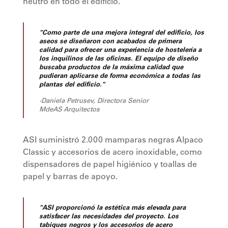
neutro en todo el edificio.
"Como parte de una mejora integral del edificio, los
aseos se diseñaron con acabados de primera
calidad para ofrecer una experiencia de hostelería a
los inquilinos de las oficinas. El equipo de diseño
buscaba productos de la máxima calidad que
pudieran aplicarse de forma económica a todas las
plantas del edificio."
-Daniela Petrusev, Directora Senior
MdeAS Arquitectos
ASI suministró 2.000 mamparas negras Alpaco
Classic y accesorios de acero inoxidable, como
dispensadores de papel higiénico y toallas de
papel y barras de apoyo.
"ASI proporcionó la estética más elevada para
satisfacer las necesidades del proyecto. Los
tabiques negros y los accesorios de acero