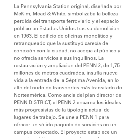
La Pennsylvania Station original, diseñada por
McKim, Mead & White, simbolizaba la belleza
perdida del transporte ferroviario y el espacio
público en Estados Unidos tras su demolición
en 1963. El edificio de oficinas monolítico y
retranqueado que la sustituyó carecía de
conexión con la ciudad, no acogía al público y
no ofrecía servicios a sus inquilinos. La
restauración y ampliación del PENN 2, de 1,75
millones de metros cuadrados, insufla nueva
vida a la entrada de la Séptima Avenida, en lo
alto del nudo de transportes más transitado de
Norteamérica. Como ancla del plan director del
PENN DISTRICT, el PENN 2 encarna los ideales
más progresistas de la tipología actual de
lugares de trabajo. Se une a PENN 1 para
ofrecer un sólido paquete de servicios en un
campus conectado. El proyecto establece un