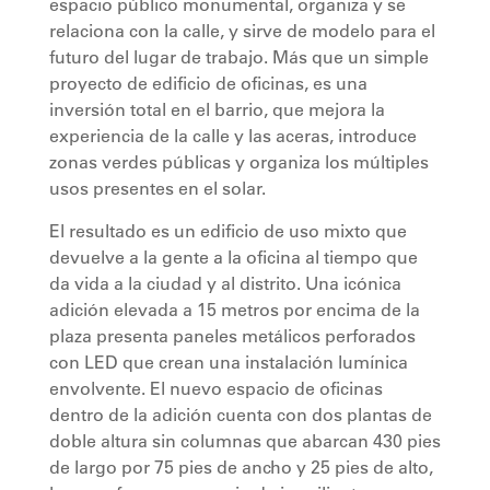
espacio público monumental, organiza y se
relaciona con la calle, y sirve de modelo para el
futuro del lugar de trabajo. Más que un simple
proyecto de edificio de oficinas, es una
inversión total en el barrio, que mejora la
experiencia de la calle y las aceras, introduce
zonas verdes públicas y organiza los múltiples
usos presentes en el solar.
El resultado es un edificio de uso mixto que
devuelve a la gente a la oficina al tiempo que
da vida a la ciudad y al distrito. Una icónica
adición elevada a 15 metros por encima de la
plaza presenta paneles metálicos perforados
con LED que crean una instalación lumínica
envolvente. El nuevo espacio de oficinas
dentro de la adición cuenta con dos plantas de
doble altura sin columnas que abarcan 430 pies
de largo por 75 pies de ancho y 25 pies de alto,