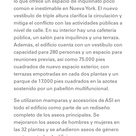
lo que ofrece un espacio de inquilinato poco
común e inestimable en Nueva York. El nuevo
vestíbulo de triple altura clarifica la circulación y
mitiga el conflicto con las actividades públicas a
nivel de calle. En su interior hay una cafetería
pública, un salón para inquilinos y una terraza.
Además, el edificio cuenta con un vestíbulo con
capacidad para 280 personas y un espacio para
reuniones previas, así como 75.000 pies
cuadrados de nuevo espacio exterior, con
terrazas empotradas en cada dos plantas y un
parque de 17.000 pies cuadrados en la azotea
sostenido por un pabellón multifuncional.
Se utilizaron mamparas y accesorios de ASI en
todo el edificio como parte de un rediseño
completo de los aseos principales. Se
mejoraron los aseos de hombres y mujeres en
las 32 plantas y se añadieron aseos de género