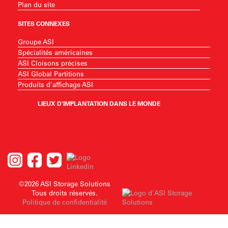
Plan du site
SITES CONNEXES
Groupe ASI
Spécialités américaines
ASI Cloisons précises
ASI Global Partitions
Produits d'affichage ASI
LIEUX D'IMPLANTATION DANS LE MONDE
©2026 ASI Storage Solutions
Tous droits réservés.
Politique de confidentialité