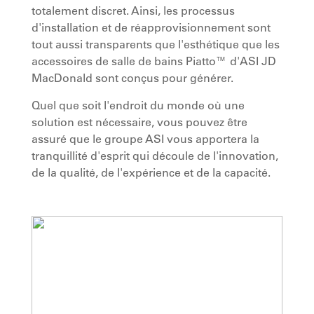
totalement discret. Ainsi, les processus
d'installation et de réapprovisionnement sont
tout aussi transparents que l'esthétique que les
accessoires de salle de bains Piatto™ d'ASI JD
MacDonald sont conçus pour générer.
Quel que soit l'endroit du monde où une
solution est nécessaire, vous pouvez être
assuré que le groupe ASI vous apportera la
tranquillité d'esprit qui découle de l'innovation,
de la qualité, de l'expérience et de la capacité.