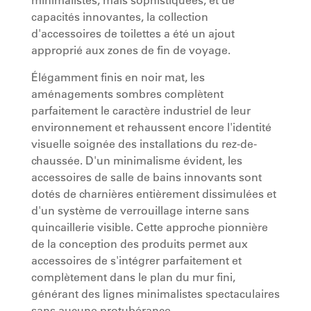
minimalistes, mais sophistiquées, et de
capacités innovantes, la collection
d'accessoires de toilettes a été un ajout
approprié aux zones de fin de voyage.
Élégamment finis en noir mat, les
aménagements sombres complètent
parfaitement le caractère industriel de leur
environnement et rehaussent encore l'identité
visuelle soignée des installations du rez-de-
chaussée. D'un minimalisme évident, les
accessoires de salle de bains innovants sont
dotés de charnières entièrement dissimulées et
d'un système de verrouillage interne sans
quincaillerie visible. Cette approche pionnière
de la conception des produits permet aux
accessoires de s'intégrer parfaitement et
complètement dans le plan du mur fini,
générant des lignes minimalistes spectaculaires
sans aucune protubérance.