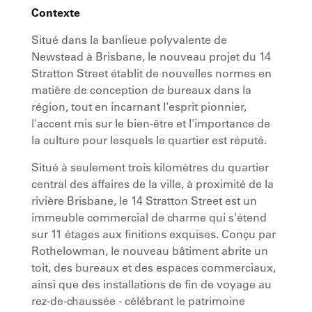
Contexte
Situé dans la banlieue polyvalente de
Newstead à Brisbane, le nouveau projet du 14
Stratton Street établit de nouvelles normes en
matière de conception de bureaux dans la
région, tout en incarnant l'esprit pionnier,
l'accent mis sur le bien-être et l'importance de
la culture pour lesquels le quartier est réputé.
Situé à seulement trois kilomètres du quartier
central des affaires de la ville, à proximité de la
rivière Brisbane, le 14 Stratton Street est un
immeuble commercial de charme qui s'étend
sur 11 étages aux finitions exquises. Conçu par
Rothelowman, le nouveau bâtiment abrite un
toit, des bureaux et des espaces commerciaux,
ainsi que des installations de fin de voyage au
rez-de-chaussée - célébrant le patrimoine