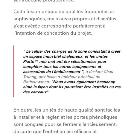
Cette fusion unique de qualités frappantes et
sophistiquées, mais aussi propres et discrètes,
s'est avérée correspondre parfaitement à
l'intention de conception du projet.
" Le cahier des charges de la zone consistait à créer
un espace industriel chaleureux, et les unités
Piatto™ noir mat ont été sélectionnées pour
compléter tous les autres équipements et
accessoires de l'établissement ",
a déclaré Chau
Truong, architecte d'intérieur principal de
Rothelowman.
"Nous avons également beaucoup
aimé la façon dont ils pouvaient être installés au ras
des carreaux".
En outre, les unités de haute qualité sont faciles
à installer et à régler, et les portes phénoliques
sont conçues pour se fermer silencieusement,
de sorte que l'entretien est efficace et