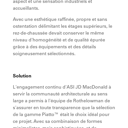
aspect et une sensation industriels et
accueillants.
Avec une esthétique raffinée, propre et sans
ostentation délimitant les étages supérieurs, le
rez-de-chaussée devait conserver le même
niveau d'homogénéité et de qualité épurée
grâce à des équipements et des détails
soigneusement sélectionnés.
Solution
L'engagement continu d'ASI JD MacDonald à
servir la communauté architecturale au sens
large a permis à l'équipe de Rothelowman de
s'assurer en toute transparence que la sélection
de la gamme Piatto™ était le choix idéal pour
ce projet. Avec sa combinaison de formes