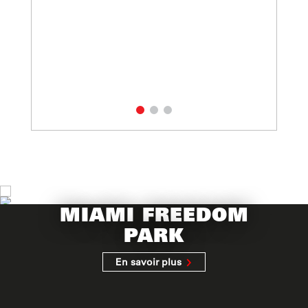
MIAMI FREEDOM
PARK
En savoir plus