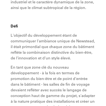
industriel et le caractère dynamique de la zone,
ainsi que le climat subtropical de la région.
Défi
L'objectif du développement étant de
communiquer l'ambiance unique de Newstead,
il était primordial que chaque zone du bâtiment
reflète la combinaison distinctive du bien-être,
de l'innovation et d'un style élevé.
En tant que zone clé du nouveau
développement - à la fois en termes de
promotion du bien-être et de point d'entrée
dans le bâtiment - les salles de fin de voyage
devaient refléter avec succès le langage de
conception haut de gamme du projet, s'adapter
à la nature pratique des installations et créer un