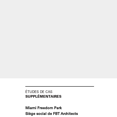
ÉTUDES DE CAS
SUPPLÉMENTAIRES
Miami Freedom Park
Siège social de FBT Architects