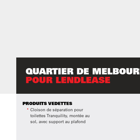
QUARTIER DE MELBOU
POUR LENDLEASE
PRODUITS VEDETTES
Cloison de séparation pour
toilettes Tranquility, montée au
sol, avec support au plafond