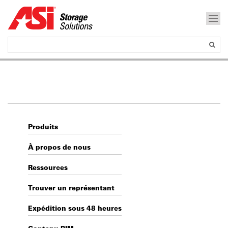
Produits
À propos de nous
Ressources
Trouver un représentant
Expédition sous 48 heures