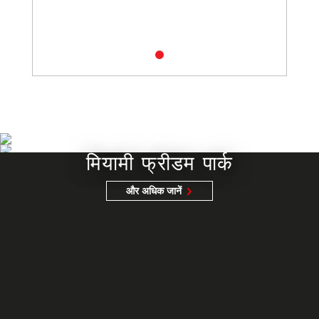
मियामी फ्रीडम पार्क
और अधिक जानें