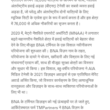
प्रतिदिन लगभग 18,000 यात्रियों के आगमन के साथ, नैशविले
अंतर्राष्ट्रीय हवाई अड्डा (बीएनए) टेनेसी का सबसे व्यस्त हवाई
अड्डा है, जो घरेलू और अंतर्राष्ट्रीय दोनों यात्रियों के लिए
म्यूजिक सिटी के प्रवेश द्वार के रूप में कार्य करता है और इस क्षेत्र
में 76,000 से अधिक नौकरियों का सृजन करता है।
2020 में, मेट्रो नैशविले एयरपोर्ट अथॉरिटी (MNAA) ने लगातार
बढ़ते महानगरीय नैशविले क्षेत्र में हवाई यात्रियों को बेहतर सेवा
देने के लिए मौजूदा BNA टर्मिनल के एक विशाल नवीनीकरण
परियोजना की शुरुआत की। BNA विज़न नाम के तहत,
परियोजना के दायरे ने भोजन, खरीदारी और विश्राम के लिए नई
संभावनाएँ प्रदान कीं, साथ ही मौजूदा सुरक्षा क्षेत्रों का विस्तार
और सुधार भी किया। इस विशाल, बहु-वर्षीय परियोजना ने AIA
मिडिल टेनेसी के 2021 डिज़ाइन अवार्ड्स से एक प्रतिष्ठित मेरिट
अवार्ड अर्जित किया, जो विस्तार कार्यक्रम के लिए अत्याधुनिक
वास्तुकला और डिज़ाइन के साथ-साथ व्यक्तिगत परियोजनाओं के
लिए भी था।
BNA के टर्मिनल डिज़ाइन को नई ऊंचाइयों पर ले जाते हुए,
आर्किटेक्चरल फर्म TMPartners ने BNA विज़न के