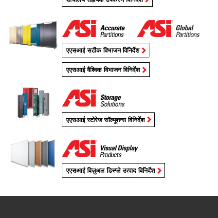
एएसआई सटीक विभाजन विनिर्देश
एएसआई वैश्विक विभाजन विनिर्देश
एएसआई स्टोरेज सॉल्यूशन्स विनिर्देश
एएसआई विज़ुअल डिस्प्ले उत्पाद विनिर्देश