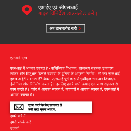
एआईए एवं सीएसआई
गाइड विनिर्देश डाउनलोड करें।
अब डाउनलोड करो
एएसआई ग्रुप
एएसआई में आपका स्वागत है - वाणिज्यिक विभाजन, शौचालय सहायक उपकरण,
लॉकर और विज़ुअल डिस्प्ले उत्पादों के दुनिया के अग्रणी निर्माता। तो क्या एएसआई
इतना अद्वितीय बनाता है? केवल एएसआई पूरी तरह से एकीकृत समाधान डिजाइन,
इंजीनियर और विनिर्माण करता है। इसलिए हमारे सभी उत्पाद एक साथ सहजता से
काम करते हैं। पसंद में आपका स्वागत है, नवाचारों में आपका स्वागत है, एएसआई में
आपका स्वागत है।
प्राप्त करने के लिए सदस्यता लें
असी समूह सूचना अद्यतन.
हमारे बारे में
हमसे संपर्क करें
उत्पादों