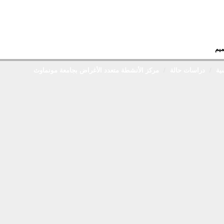
ميم
ية
دراسات حالة
مركز الأنشطة متعدد الأغراض بجامعة مونماوث