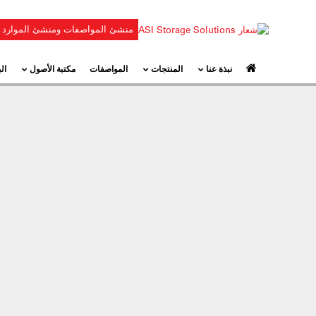
منشئ المواصفات ومنشئ الموارد
نبذة عنا
المنتجات
المواصفات
مكتبة الأصول
ال