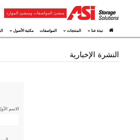
منشئ المواصفات ومنشئ الموارد
نبذة عنا
المنتجات
المواصفات
مكتبة الأصول
ال
النشرة الإخبارية
الاسم الأول
البري