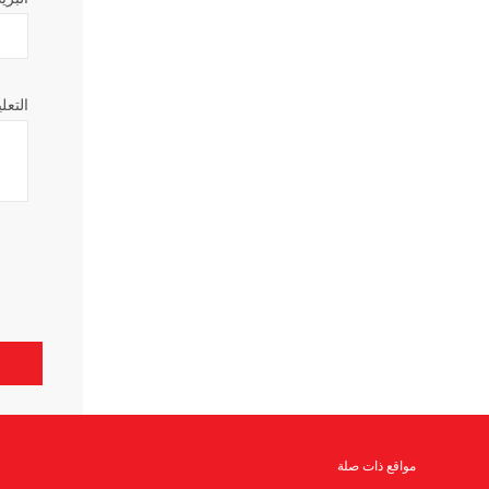
التعل
مواقع ذات صلة