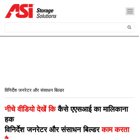
विनिर्देश जनरेटर और संसाधन बिल्डर
नीचे वीडियो देखें कि
कैसे एएसआई का मालिकाना
हक
विनिर्देश जनरेटर और संसाधन बिल्डर
काम करता