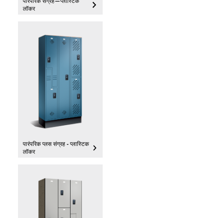
पारंपरिक संग्रह—प्लास्टिक
लॉकर
पारंपरिक प्लस संग्रह - प्लास्टिक
लॉकर