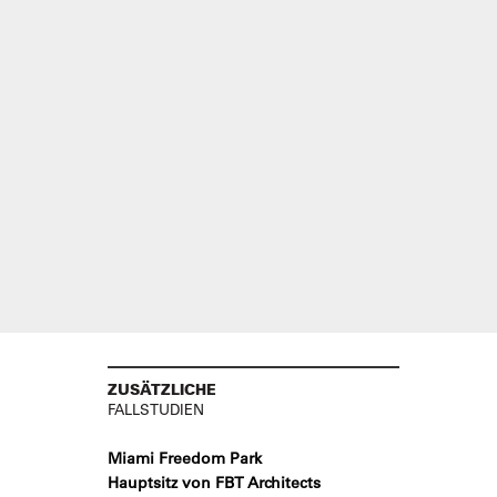
ZUSÄTZLICHE
FALLSTUDIEN
Miami Freedom Park
Hauptsitz von FBT Architects