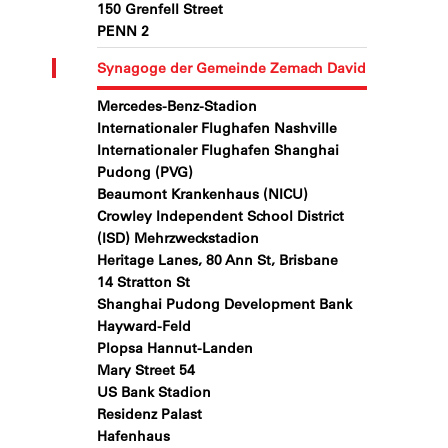
150 Grenfell Street
PENN 2
Synagoge der Gemeinde Zemach David
Mercedes-Benz-Stadion
Internationaler Flughafen Nashville
Internationaler Flughafen Shanghai
Pudong (PVG)
Beaumont Krankenhaus (NICU)
Crowley Independent School District
(ISD) Mehrzweckstadion
Heritage Lanes, 80 Ann St, Brisbane
14 Stratton St
Shanghai Pudong Development Bank
Hayward-Feld
Plopsa Hannut-Landen
Mary Street 54
US Bank Stadion
Residenz Palast
Hafenhaus