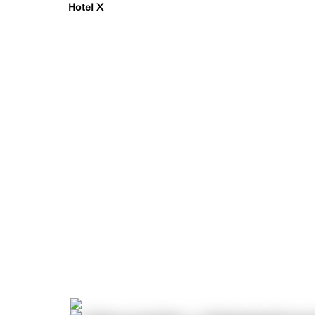
Hotel X