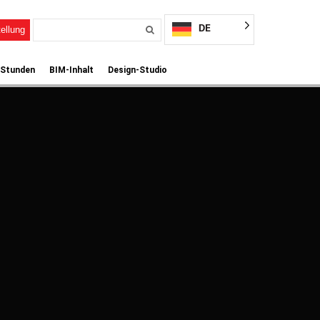
DE
ellung
 Stunden
BIM-Inhalt
Design-Studio